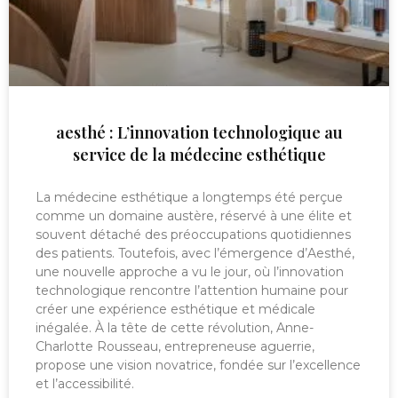
aesthé : L’innovation technologique au
service de la médecine esthétique
La médecine esthétique a longtemps été perçue
comme un domaine austère, réservé à une élite et
souvent détaché des préoccupations quotidiennes
des patients. Toutefois, avec l’émergence d’Aesthé,
une nouvelle approche a vu le jour, où l’innovation
technologique rencontre l’attention humaine pour
créer une expérience esthétique et médicale
inégalée. À la tête de cette révolution, Anne-
Charlotte Rousseau, entrepreneuse aguerrie,
propose une vision novatrice, fondée sur l’excellence
et l’accessibilité.