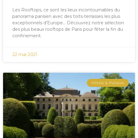
Les Rooftops, ce sont les lieux incontournables du
panorama parisien avec des toits-terrasses les plus
exceptionnels d’Europe… Découvrez notre sélection
des plus beaux rooftops de Paris pour fêter la fin du
confinement.
22 mai 2021
Hôtels & Palaces