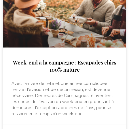
Week-end à la campagne : Escapades chics
100% nature
Avec l’arrivée de l’été et une année compliquée,
l’envie d’évasion et de déconnexion, est devenue
nécessaire. Demeures de Campagnes réinventent
les codes de l’évasion du week-end en proposant 4
demeures d’exceptions, proches de Paris, pour se
ressourcer le temps d’un week-end.