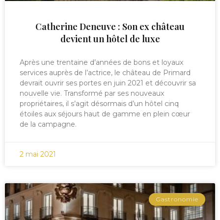
Catherine Deneuve : Son ex château
devient un hôtel de luxe
Après une trentaine d’années de bons et loyaux
services auprès de l’actrice, le château de Primard
devrait ouvrir ses portes en juin 2021 et découvrir sa
nouvelle vie. Transformé par ses nouveaux
propriétaires, il s’agit désormais d’un hôtel cinq
étoiles aux séjours haut de gamme en plein cœur
de la campagne.
2 mai 2021
Gastronomie