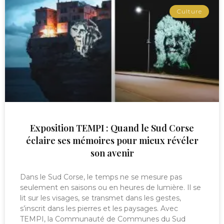
Culture
Exposition TEMPI : Quand le Sud Corse
éclaire ses mémoires pour mieux révéler
son avenir
Dans le Sud Corse, le temps ne se mesure pas
seulement en saisons ou en heures de lumière. Il se
lit sur les visages, se transmet dans les gestes,
s’inscrit dans les pierres et les paysages. Avec
TEMPI, la Communauté de Communes du Sud