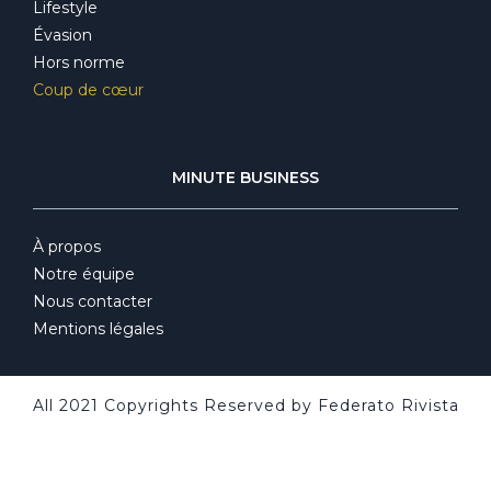
Lifestyle
Évasion
Hors norme
Coup de cœur
MINUTE BUSINESS
À propos
Notre équipe
Nous contacter
Mentions légales
All 2021 Copyrights Reserved by Federato Rivista