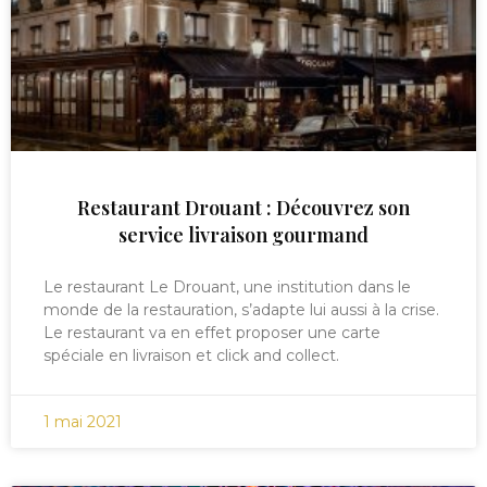
Restaurant Drouant : Découvrez son
service livraison gourmand
Le restaurant Le Drouant, une institution dans le
monde de la restauration, s’adapte lui aussi à la crise.
Le restaurant va en effet proposer une carte
spéciale en livraison et click and collect.
1 mai 2021