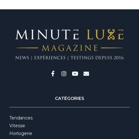
CATÉGORIES
Tendances
Vitesse
Horlogerie