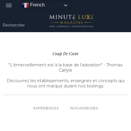
French
Coup De Cœur
"L'émerveillement est à la base de l'adoration" - Thomas
Carlyle
Découvrez les établissements, enseignes et concepts qui
nous ont marqué durant nos testings.
EXPÉRIENCES
NOS ADRESSES