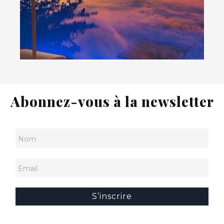
Abonnez-vous à la newsletter