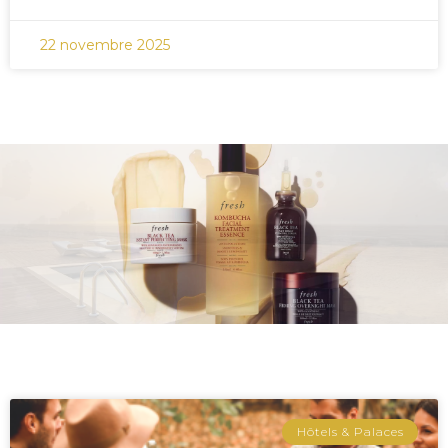
22 novembre 2025
Hôtels & Palaces