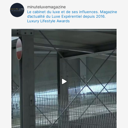
minuteluxemagazine
Le cabinet du luxe et de ses influences.
Magazine
d’actualité du Luxe Expérentiel depuis 2016.
Luxury Lifestyle Awards