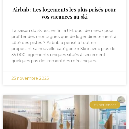
Airbnb : Les logements les plus prisés pour
vos vacances au ski
La saison du ski est enfin là ! Et quoi de mieux pour
profiter des montagnes que de loger directement à
côté des pistes ? Airbnb a pensé à tout en
proposant sa nouvelle catégorie « Ski » avec plus de
35 000 logements uniques situés à seulement
quelques pas des remontées mécaniques.
25 novembre 2025
Expériences