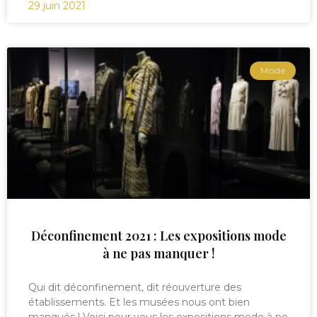
29 juin 2021
Mode
Déconfinement 2021 : Les expositions mode
à ne pas manquer !
Qui dit déconfinement, dit réouverture des
établissements. Et les musées nous ont bien