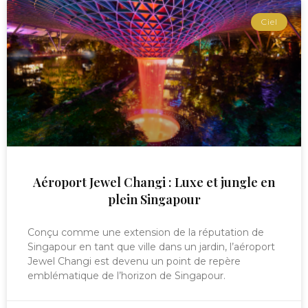
Ciel
Aéroport Jewel Changi : Luxe et jungle en
plein Singapour
Conçu comme une extension de la réputation de
Singapour en tant que ville dans un jardin, l’aéroport
Jewel Changi est devenu un point de repère
emblématique de l’horizon de Singapour.