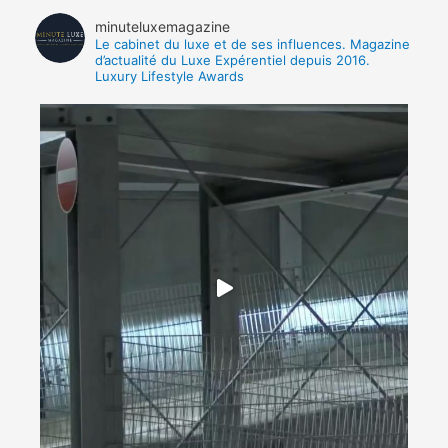
minuteluxemagazine
Le cabinet du luxe et de ses influences.
Magazine
d’actualité du Luxe Expérentiel depuis 2016.
Luxury Lifestyle Awards