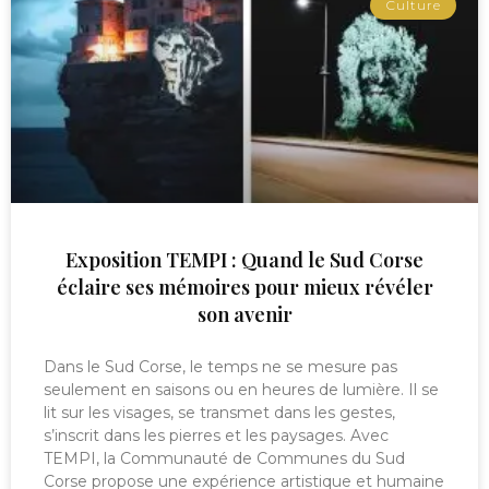
Culture
Exposition TEMPI : Quand le Sud Corse
éclaire ses mémoires pour mieux révéler
son avenir
Dans le Sud Corse, le temps ne se mesure pas
seulement en saisons ou en heures de lumière. Il se
lit sur les visages, se transmet dans les gestes,
s’inscrit dans les pierres et les paysages. Avec
TEMPI, la Communauté de Communes du Sud
Corse propose une expérience artistique et humaine