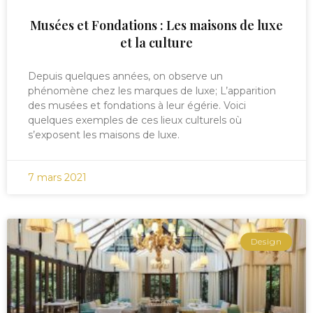
Musées et Fondations : Les maisons de luxe
et la culture
Depuis quelques années, on observe un
phénomène chez les marques de luxe; L’apparition
des musées et fondations à leur égérie. Voici
quelques exemples de ces lieux culturels où
s’exposent les maisons de luxe.
7 mars 2021
Design