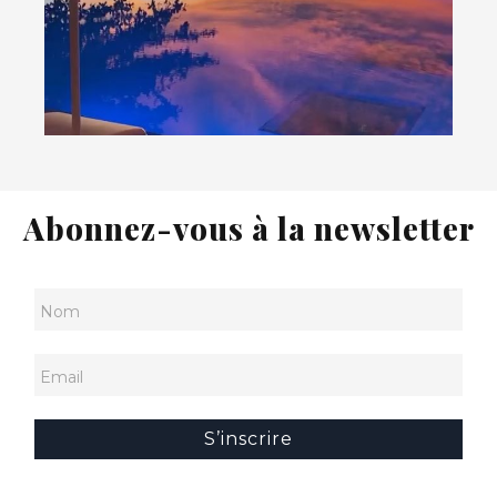
Abonnez-vous à la newsletter