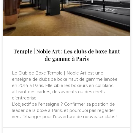
Temple | Noble Art : Les clubs de boxe haut
de gamme à Paris
Le Club de Boxe Temple | Noble Art est une
enseigne de clubs de boxe haut de gamme lancée
en 2014 à Paris. Elle cible les boxeurs en col blanc,
attirant des cadres, des avocats ou des chefs
d’entreprise.
L’objectif de l’enseigne ? Confirmer sa position de
leader de la boxe à Paris, et pourquoi pas regarder
vers l’étranger pour l’ouverture de nouveaux clubs !