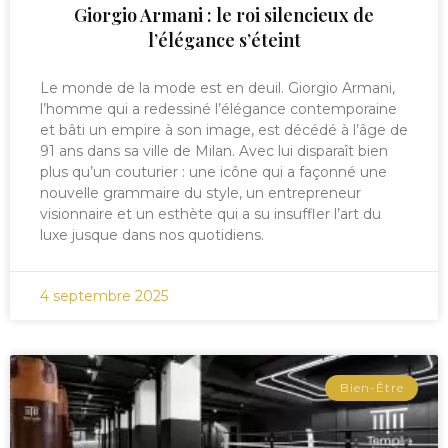
Giorgio Armani : le roi silencieux de
l’élégance s’éteint
Le monde de la mode est en deuil. Giorgio Armani,
l’homme qui a redessiné l’élégance contemporaine
et bâti un empire à son image, est décédé à l’âge de
91 ans dans sa ville de Milan. Avec lui disparaît bien
plus qu’un couturier : une icône qui a façonné une
nouvelle grammaire du style, un entrepreneur
visionnaire et un esthète qui a su insuffler l’art du
luxe jusque dans nos quotidiens.
4 septembre 2025
Bien-Être