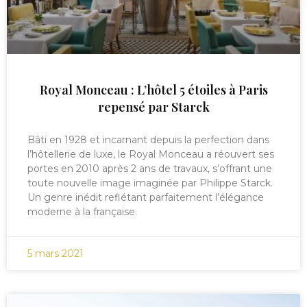
Royal Monceau : L’hôtel 5 étoiles à Paris
repensé par Starck
Bâti en 1928 et incarnant depuis la perfection dans
l’hôtellerie de luxe, le Royal Monceau a réouvert ses
portes en 2010 après 2 ans de travaux, s’offrant une
toute nouvelle image imaginée par Philippe Starck.
Un genre inédit reflétant parfaitement l’élégance
moderne à la française.
5 mars 2021