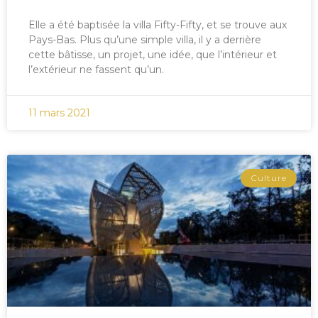
Elle a été baptisée la villa Fifty-Fifty, et se trouve aux
Pays-Bas. Plus qu’une simple villa, il y a derrière
cette bâtisse, un projet, une idée, que l’intérieur et
l’extérieur ne fassent qu’un.
11 mars 2021
Culture