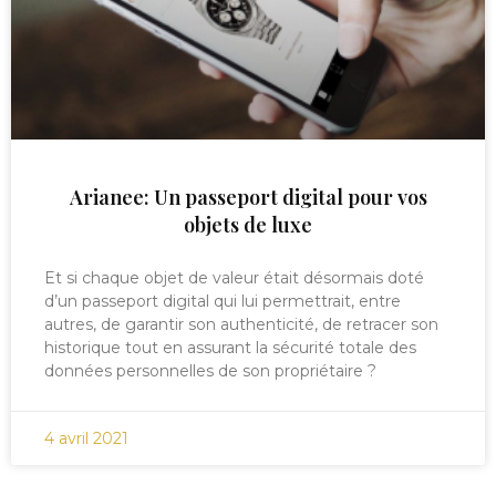
Arianee: Un passeport digital pour vos
objets de luxe
Et si chaque objet de valeur était désormais doté
d’un passeport digital qui lui permettrait, entre
autres, de garantir son authenticité, de retracer son
historique tout en assurant la sécurité totale des
données personnelles de son propriétaire ?
4 avril 2021