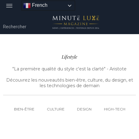
French
Lifestyle
"La première qualité du style c'est la clarté" - Aristote
Découvrez les nouveautés bien-être, culture, du design, et
les technologies de demain
BIEN-ÊTRE
CULTURE
DESIGN
HIGH-TECH