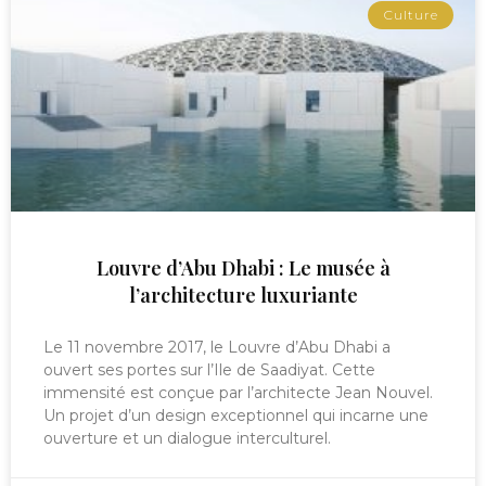
Culture
Louvre d’Abu Dhabi : Le musée à
l’architecture luxuriante
Le 11 novembre 2017, le Louvre d’Abu Dhabi a
ouvert ses portes sur l’Ile de Saadiyat. Cette
immensité est conçue par l’architecte Jean Nouvel.
Un projet d’un design exceptionnel qui incarne une
ouverture et un dialogue interculturel.