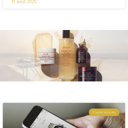
31 août 2025
Expériences