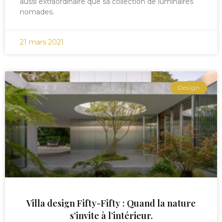
aussi extraordinaire que sa collection de luminaires
nomades.
21 mars 2021
Design
Villa design Fifty-Fifty : Quand la nature
s’invite à l’intérieur.