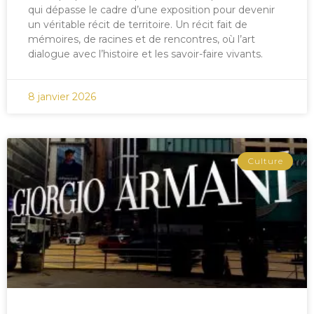
qui dépasse le cadre d’une exposition pour devenir
un véritable récit de territoire. Un récit fait de
mémoires, de racines et de rencontres, où l’art
dialogue avec l’histoire et les savoir-faire vivants.
8 janvier 2026
Culture