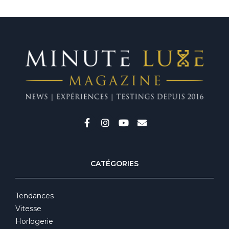
CATÉGORIES
Tendances
Vitesse
Horlogerie