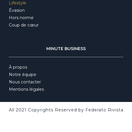
Lifestyle
Évasion
Hors norme
Coup de cœur
MINUTE BUSINESS
À propos
Notre équipe
Nous contacter
Mentions légales
All 2021 Copyrights Reserved by Federato Rivista