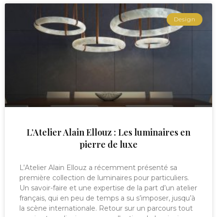
Design
L’Atelier Alain Ellouz : Les luminaires en
pierre de luxe
L’Atelier Alain Ellouz a récemment présenté sa
première collection de luminaires pour particuliers.
Un savoir-faire et une expertise de la part d’un atelier
français, qui en peu de temps a su s’imposer, jusqu’à
la scène internationale. Retour sur un parcours tout